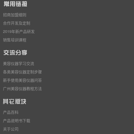
招商加盟细则
合作开发及定制
2019年新产品研发
销售培训课程
美容仪器学习交流
各类美容仪器定制步骤
新手使用美容仪器问答
广州美容仪器教程方法
产品百科
产品说明书下载
关于公司