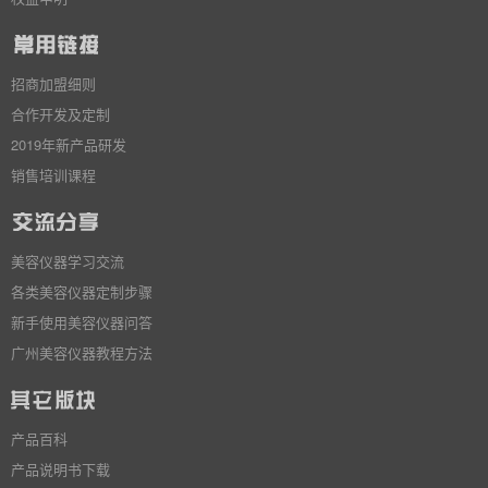
招商加盟细则
合作开发及定制
2019年新产品研发
销售培训课程
美容仪器学习交流
各类美容仪器定制步骤
新手使用美容仪器问答
广州美容仪器教程方法
产品百科
产品说明书下载