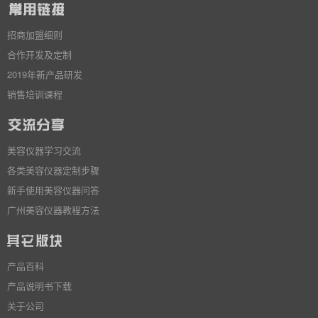
招商加盟细则
合作开发及定制
2019年新产品研发
销售培训课程
美容仪器学习交流
各类美容仪器定制步骤
新手使用美容仪器问答
广州美容仪器教程方法
产品百科
产品说明书下载
关于公司