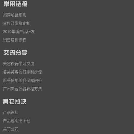
招商加盟细则
合作开发及定制
2019年新产品研发
销售培训课程
美容仪器学习交流
各类美容仪器定制步骤
新手使用美容仪器问答
广州美容仪器教程方法
产品百科
产品说明书下载
关于公司