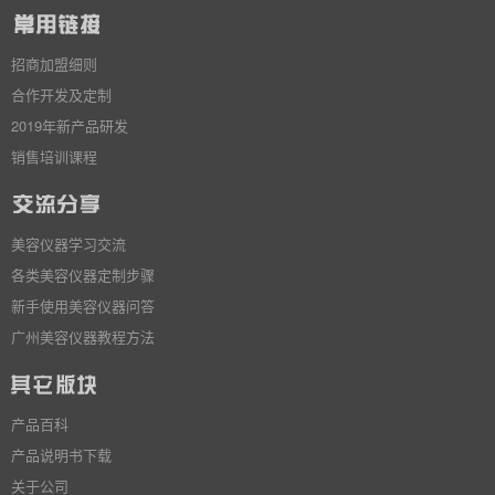
招商加盟细则
合作开发及定制
2019年新产品研发
销售培训课程
美容仪器学习交流
各类美容仪器定制步骤
新手使用美容仪器问答
广州美容仪器教程方法
产品百科
产品说明书下载
关于公司