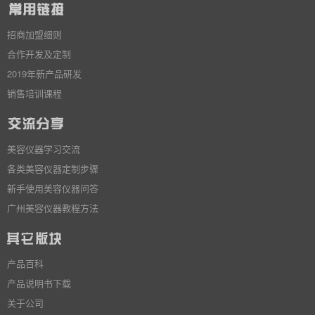
招商加盟细则
合作开发及定制
2019年新产品研发
销售培训课程
美容仪器学习交流
各类美容仪器定制步骤
新手使用美容仪器问答
广州美容仪器教程方法
产品百科
产品说明书下载
关于公司