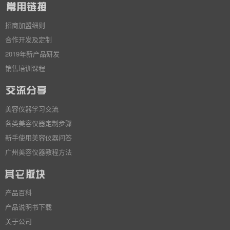
招商加盟细则
合作开发及定制
2019年新产品研发
销售培训课程
美容仪器学习交流
各类美容仪器定制步骤
新手使用美容仪器问答
广州美容仪器教程方法
产品百科
产品说明书下载
关于公司