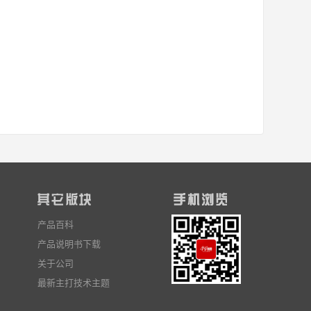
产品百科
产品说明书下载
关于公司
最新主打技术主题