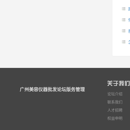
广州美容仪器批发论坛版务管理
论坛介绍
联系我们
人才招聘
权益申明