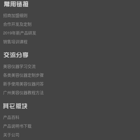
招商加盟细则
合作开发及定制
2019年新产品研发
销售培训课程
美容仪器学习交流
各类美容仪器定制步骤
新手使用美容仪器问答
广州美容仪器教程方法
产品百科
产品说明书下载
关于公司