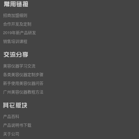
招商加盟细则
合作开发及定制
2019年新产品研发
销售培训课程
美容仪器学习交流
各类美容仪器定制步骤
新手使用美容仪器问答
广州美容仪器教程方法
产品百科
产品说明书下载
关于公司