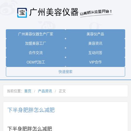
广州美容仪器生产厂家
美容仪产品
加盟美容工厂
美容资讯
合作交流
互动问答
OEM代加工
VIP合作
快速搜索
当前位置：
首页
/
产品资讯
/
正文
下半身肥胖怎么减肥
下半身肥胖怎么减肥