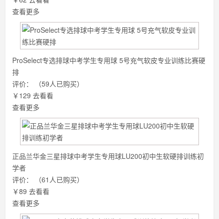
查看更多
ProSelect专选排球中考学生专用球 5号充气软皮专业训练比赛硬
排
评价：
（59人已购买）
￥129
去看看
查看更多
正品兰华金三星排球中考学生专用球LU200初中生软硬排训练初
学者
评价：
（61人已购买）
￥89
去看看
查看更多