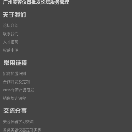
广州美容仪器批发论坛版务管理
论坛介绍
联系我们
人才招聘
权益申明
招商加盟细则
合作开发及定制
2019年新产品研发
销售培训课程
美容仪器学习交流
各类美容仪器定制步骤