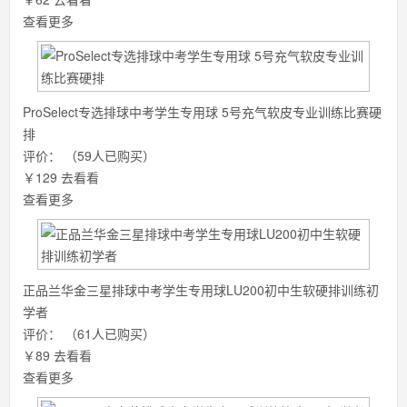
查看更多
ProSelect专选排球中考学生专用球 5号充气软皮专业训练比赛硬
排
评价：
（59人已购买）
￥129
去看看
查看更多
正品兰华金三星排球中考学生专用球LU200初中生软硬排训练初
学者
评价：
（61人已购买）
￥89
去看看
查看更多