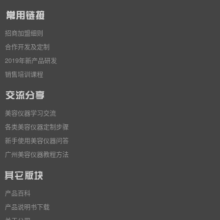
招商加盟细则
合作开发及定制
2019年新产品研发
销售培训课程
美容仪器学习交流
各类美容仪器定制步骤
新手使用美容仪器问答
广州美容仪器教程方法
产品百科
产品说明书下载