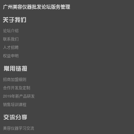
广州美容仪器批发论坛版务管理
论坛介绍
联系我们
人才招聘
权益申明
招商加盟细则
合作开发及定制
2019年新产品研发
销售培训课程
美容仪器学习交流