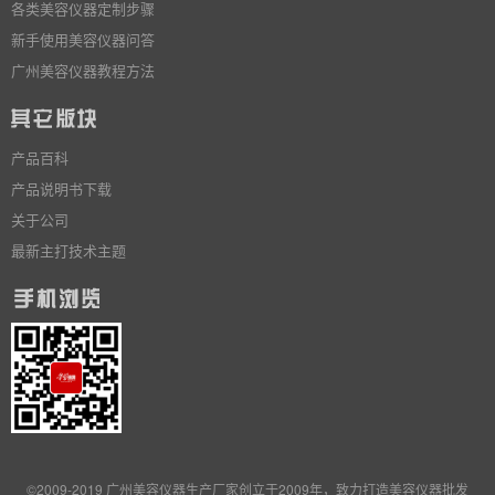
各类美容仪器定制步骤
新手使用美容仪器问答
广州美容仪器教程方法
产品百科
产品说明书下载
关于公司
最新主打技术主题
©2009-2019 广州美容仪器生产厂家创立于2009年，致力打造美容仪器批发