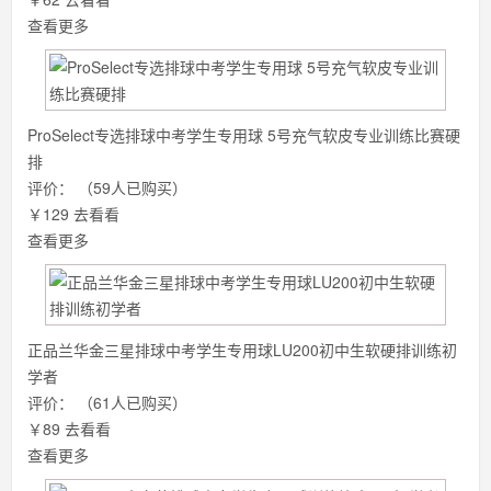
查看更多
ProSelect专选排球中考学生专用球 5号充气软皮专业训练比赛硬
排
评价：
（59人已购买）
￥129
去看看
查看更多
正品兰华金三星排球中考学生专用球LU200初中生软硬排训练初
学者
评价：
（61人已购买）
￥89
去看看
查看更多