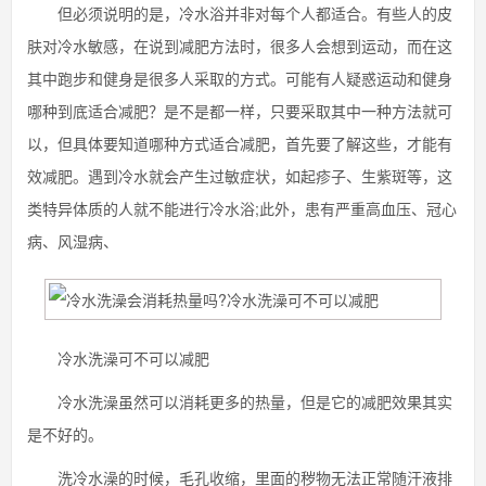
但必须说明的是，冷水浴并非对每个人都适合。有些人的皮
肤对冷水敏感，在说到减肥方法时，很多人会想到运动，而在这
其中跑步和健身是很多人采取的方式。可能有人疑惑运动和健身
哪种到底适合减肥？是不是都一样，只要采取其中一种方法就可
以，但具体要知道哪种方式适合减肥，首先要了解这些，才能有
效减肥。遇到冷水就会产生过敏症状，如起疹子、生紫斑等，这
类特异体质的人就不能进行冷水浴;此外，患有严重高血压、冠心
病、风湿病、
冷水洗澡可不可以减肥
冷水洗澡虽然可以消耗更多的热量，但是它的减肥效果其实
是不好的。
洗冷水澡的时候，毛孔收缩，里面的秽物无法正常随汗液排