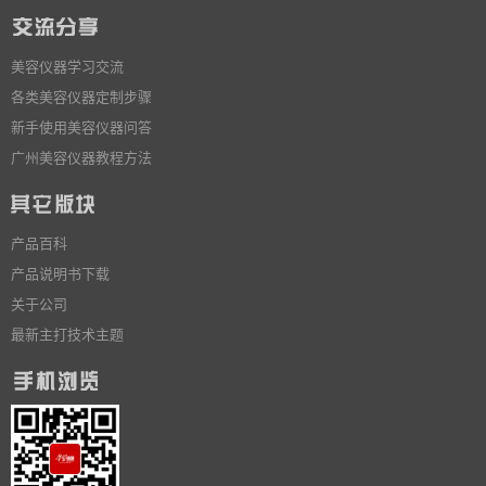
美容仪器学习交流
各类美容仪器定制步骤
新手使用美容仪器问答
广州美容仪器教程方法
产品百科
产品说明书下载
关于公司
最新主打技术主题