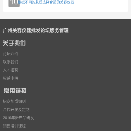
根据不同的肤质选择合适的美容仪器
广州美容仪器批发论坛版务管理
论坛介绍
联系我们
人才招聘
权益申明
招商加盟细则
合作开发及定制
2019年新产品研发
销售培训课程