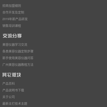
招商加盟细则
合作开发及定制
2019年新产品研发
销售培训课程
美容仪器学习交流
各类美容仪器定制步骤
新手使用美容仪器问答
广州美容仪器教程方法
产品百科
产品说明书下载
关于公司
最新主打技术主题