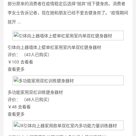
部分原来的消费者在疫情稳定后选择“抛弃”线下健身房。消费者
李女士告诉记者，现在她和朋友已经不爱去健身房了。“疫情期间
就开 ...
引体向上器墙体上壁单杠家用室内单双杠健身器材
评价：
（43人已购买）
￥103
去看看
查看更多
多功能家用双杠训练健身器材
评价：
（48人已购买）
￥48
去看看
查看更多