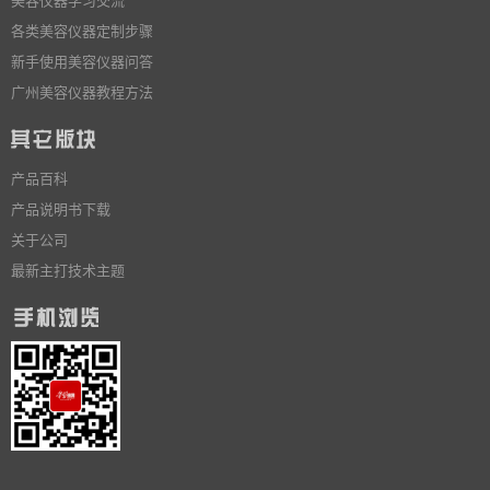
各类美容仪器定制步骤
新手使用美容仪器问答
广州美容仪器教程方法
产品百科
产品说明书下载
关于公司
最新主打技术主题