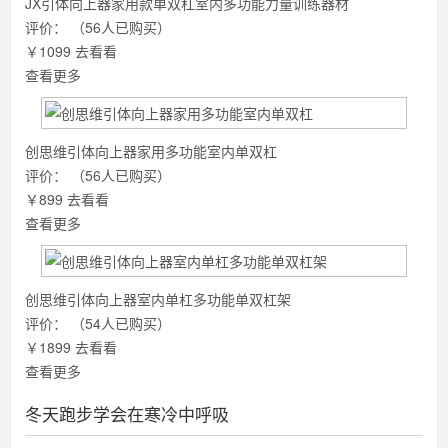
JX引体向上器家用款单双杠室内多功能力量训练器材
评价：
（56人已购买）
￥1099
去看看
查看更多
创思维引体向上器家用多功能室内单双杠
评价：
（56人已购买）
￥899
去看看
查看更多
创思维引体向上器室内单杠多功能单双杠架
评价：
（54人已购买）
￥1899
去看看
查看更多
冬天跑步学会在寒冷中呼吸