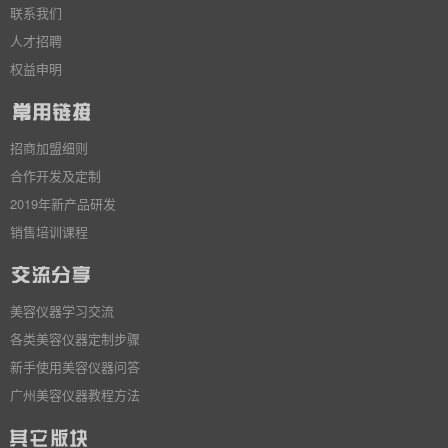
联系我们
人才招聘
权益申明
招商加盟细则
合作开发及定制
2019年新产品研发
销售培训课程
美容仪器学习交流
各类美容仪器定制步骤
新手使用美容仪器问答
广州美容仪器教程方法