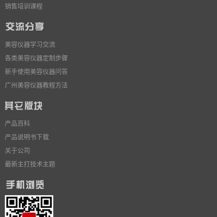
销售培训课程
美容仪器学习交流
各类美容仪器定制步骤
新手使用美容仪器问答
广州美容仪器教程方法
产品百科
产品说明书下载
关于公司
最新主打技术主题