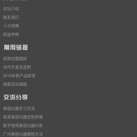
论坛介绍
联系我们
人才招聘
权益申明
招商加盟细则
合作开发及定制
2019年新产品研发
销售培训课程
美容仪器学习交流
各类美容仪器定制步骤
新手使用美容仪器问答
广州美容仪器教程方法