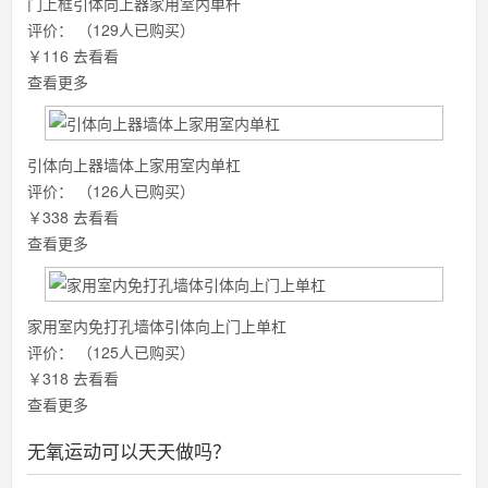
门上框引体向上器家用室内单杆
评价：
（129人已购买）
￥116
去看看
查看更多
引体向上器墙体上家用室内单杠
评价：
（126人已购买）
￥338
去看看
查看更多
家用室内免打孔墙体引体向上门上单杠
评价：
（125人已购买）
￥318
去看看
查看更多
无氧运动可以天天做吗？