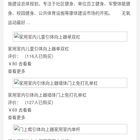
施建设总体规划，专注于社区健身、单位员工健身、军警体能健
身、校园健身、公共体育设施等康体建设市场的开拓。 无氧
运动最好 ...
家用室内儿童引体向上器单双杠
评价：
（116人已购买）
￥80
去看看
查看更多
家用室内引体向上器墙体门上免打孔单杠
评价：
（127人已购买）
￥69
去看看
查看更多