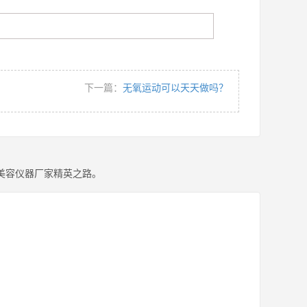
下一篇：
无氧运动可以天天做吗？
美容仪器厂家精英之路。