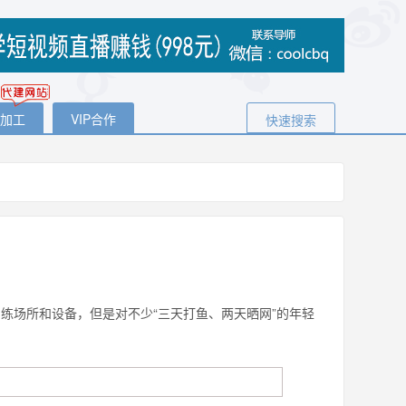
代加工
VIP合作
快速搜索
训练场所和设备，但是对不少“三天打鱼、两天晒网”的年轻