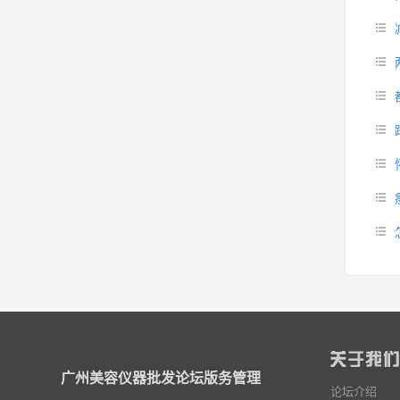
广州美容仪器批发论坛版务管理
论坛介绍