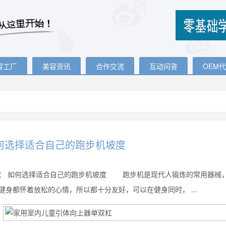
容工厂
美容资讯
合作交流
互动问答
OEM
何选择适合自己的跑步机坡度
：
如何选择适合自己的跑步机坡度 跑步机是现代人锻炼的常用器械，
健身都怀着放松的心情，所以都十分友好，可以在健身同时， ...