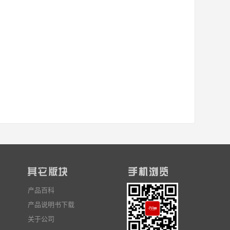
产品百科
产品说明书下载
关于公司