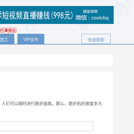
代加工
VIP合作
快速搜索
人们可以随时进行跑步锻炼。那么，跑步机的坡度多大