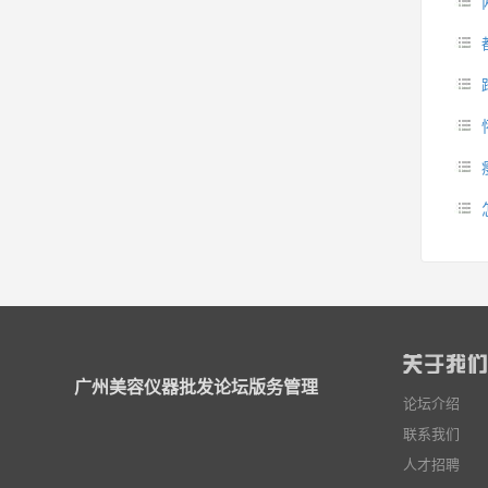
广州美容仪器批发论坛版务管理
论坛介绍
联系我们
人才招聘