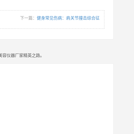
下一篇：
健身常见伤病：肩关节撞击综合征
美容仪器厂家精英之路。