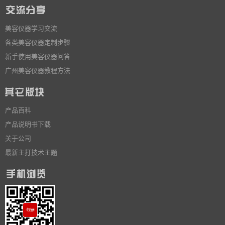
美容仪器学习交流
各类美容仪器定制步骤
新手使用美容仪器问答
广州美容仪器教程方法
产品百科
产品说明书下载
关于公司
最新主打技术主题