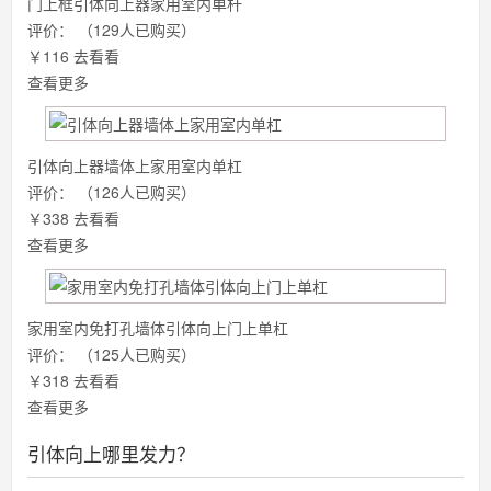
门上框引体向上器家用室内单杆
评价：
（129人已购买）
￥116
去看看
查看更多
引体向上器墙体上家用室内单杠
评价：
（126人已购买）
￥338
去看看
查看更多
家用室内免打孔墙体引体向上门上单杠
评价：
（125人已购买）
￥318
去看看
查看更多
引体向上哪里发力？