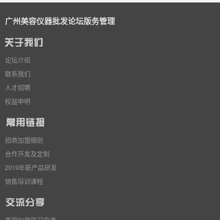
广州美容仪器批发论坛版务管理
论坛介绍
联系我们
人才招聘
权益申明
招商加盟细则
合作开发及定制
2019年新产品研发
销售培训课程
美容仪器学习交流