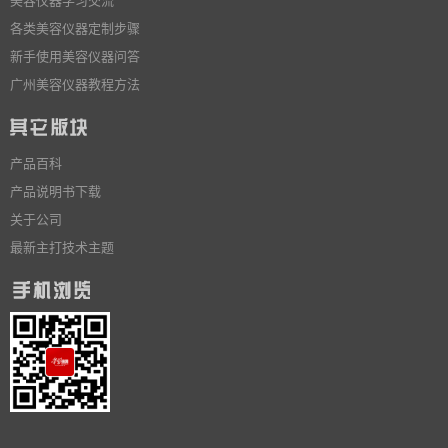
各类美容仪器定制步骤
新手使用美容仪器问答
广州美容仪器教程方法
产品百科
产品说明书下载
关于公司
最新主打技术主题