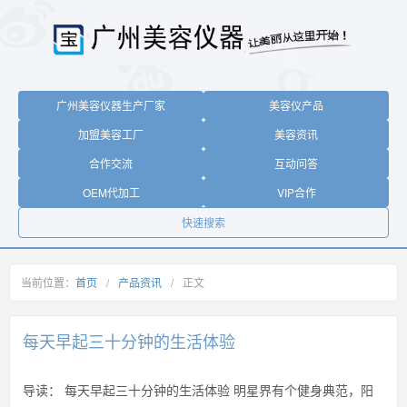
广州美容仪器生产厂家
美容仪产品
加盟美容工厂
美容资讯
合作交流
互动问答
OEM代加工
VIP合作
快速搜索
当前位置：
首页
/
产品资讯
/
正文
每天早起三十分钟的生活体验
导读：
每天早起三十分钟的生活体验 明星界有个健身典范，阳