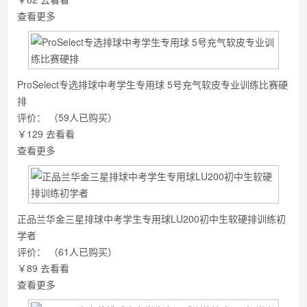
查看更多
ProSelect专选排球中考学生专用球 5号充气软皮专业训练比赛硬
排
评价：
（59人已购买）
￥129
去看看
查看更多
正品兰华金三星排球中考学生专用球LU200初中生软硬排训练初
学者
评价：
（61人已购买）
￥89
去看看
查看更多