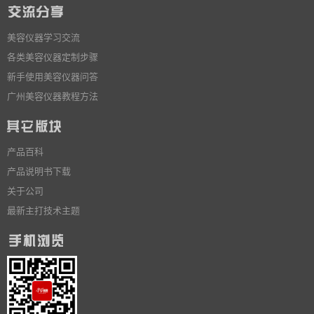
美容仪器学习交流
各类美容仪器定制步骤
新手使用美容仪器问答
广州美容仪器教程方法
产品百科
产品说明书下载
关于公司
最新主打技术主题