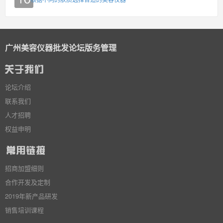
广州美容仪器批发论坛版务管理
论坛介绍
联系我们
人才招聘
权益申明
招商加盟细则
合作开发及定制
2019年新产品研发
销售培训课程