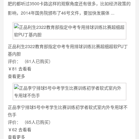
肥的都听过3500卡路这样的观察角度还有很多，比如经济政策的
影响，2014年国务院颁布了46号文件，要加快发展体 ...
正品利生2322教育部指定中考专用排球训练比赛超细超软PU丁
基内胆
评价：
（61人已购买）
￥81
去看看
查看更多
正品李宁排球5号中考学生比赛训练初学者软式室内外专用球不
伤手
评价：
（65人已购买）
￥62
去看看
查看更多