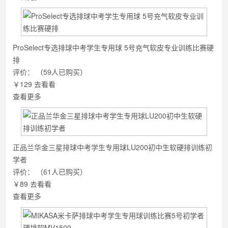
ProSelect专选排球中考学生专用球 5号充气软皮专业训练比赛硬
排
评价：
（59人已购买）
￥129
去看看
查看更多
正品兰华金三星排球中考学生专用球LU200初中生软硬排训练初
学者
评价：
（61人已购买）
￥89
去看看
查看更多