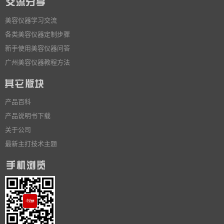
美容仪器学习交流
各类美容仪器定制步骤
新手使用美容仪器问答
广州美容仪器教程方法
产品百科
产品说明书下载
关于公司
最新主打技术主题