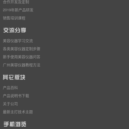
合作开发及定制
2019年新产品研发
销售培训课程
美容仪器学习交流
各类美容仪器定制步骤
新手使用美容仪器问答
广州美容仪器教程方法
产品百科
产品说明书下载
关于公司
最新主打技术主题