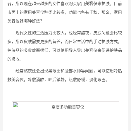
弱，所以现在越来越多的女性喜欢购买家用
美容仪
来护肤。目前
市面上的家用美容仪种类比较多，功能也各有千秋，那么，家用
美容仪器哪种好些？
现代女性的生活压力比较大，也经常熬夜，皮肤问题会比较
多，所以皮肤需要更多的营养，而日常生活中的手动护肤方式，
护肤品的吸收效率很低，可以使用导入导出美容仪来促进护肤品
的吸收。
经常熬夜还会出现黑眼圈和脸部水肿等问题，可以使用冷热
敷美容仪，冷敷消肿，晒后镇静，热敷舒缓，淡化眼圈。