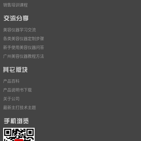
销售培训课程
美容仪器学习交流
各类美容仪器定制步骤
新手使用美容仪器问答
广州美容仪器教程方法
产品百科
产品说明书下载
关于公司
最新主打技术主题