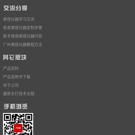
美容仪器学习交流
各类美容仪器定制步骤
新手使用美容仪器问答
广州美容仪器教程方法
产品百科
产品说明书下载
关于公司
最新主打技术主题