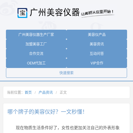
广州美容仪器生产厂家
美容仪产品
加盟美容工厂
美容资讯
合作交流
互动问答
OEM代加工
VIP合作
快速搜索
当前位置：
首页
/
产品资讯
/
正文
哪个牌子的美容仪好？一文秒懂！
现在物质生活条件好了，女性也更加关注自己的外表形象