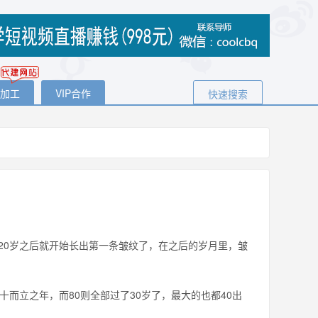
代加工
VIP合作
快速搜索
0岁之后就开始长出第一条皱纹了，在之后的岁月里，皱
立之年，而80则全部过了30岁了，最大的也都40出
。