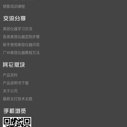
销售培训课程
美容仪器学习交流
各类美容仪器定制步骤
新手使用美容仪器问答
广州美容仪器教程方法
产品百科
产品说明书下载
关于公司
最新主打技术主题