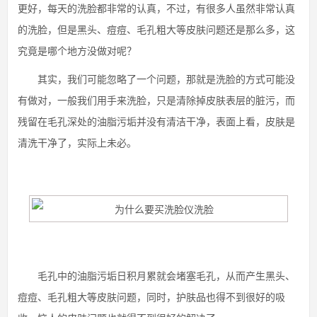
更好，每天的洗脸都非常的认真，不过，有很多人虽然非常认真
的洗脸，但是黑头、痘痘、毛孔粗大等皮肤问题还是那么多，这
究竟是哪个地方没做对呢？
其实，我们可能忽略了一个问题，那就是洗脸的方式可能没
有做对，一般我们用手来洗脸，只是清除掉皮肤表层的脏污，而
残留在毛孔深处的油脂污垢并没有清洁干净，表面上看，皮肤是
清洗干净了，实际上未必。
毛孔中的油脂污垢日积月累就会堵塞毛孔，从而产生黑头、
痘痘、毛孔粗大等皮肤问题，同时，护肤品也得不到很好的吸