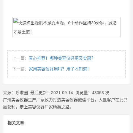
上一篇：
真心推荐！哪种美容仪好用又实惠？
下一篇：
家用美容仪好用吗？用了才知道！
来源：
呼啦圈
最后更新：
2021-09-14
浏览量：
43053
次
广州美容仪器生产厂家致力打造美容仪器诚信平台，大批客户在此共
赢获利，走上美容仪器厂家精英之路。
相关文章