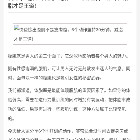
脂才是王道！
腹肌就是男人的第二个面子，它深深地影响着每个男人的魅力。
拥有性感饱满的腹肌，可让男人无时无刻散发出迷人的气息。同
时，面包块一样的腹肌也是吸引女性的秘密武器。
我们都知道，体脂率是最能体现腹肌的重要因素了。如果你的体
脂偏高，需要在进行力量训练的同时增加有氧运动，把体脂率成
功的降低，后期再进行一些腹肌训练，这种方法属于比较常见
的。
今天给大家分享6个HIIT训练动作，非常适合没时间去健身房或