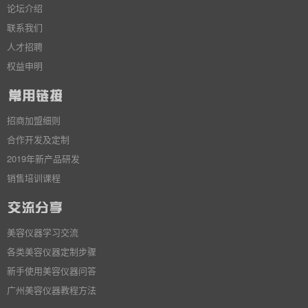
论坛介绍
联系我们
人才招聘
权益申明
招商加盟细则
合作开发及定制
2019年新产品研发
销售培训课程
美容仪器学习交流
各类美容仪器定制步骤
新手使用美容仪器问答
广州美容仪器教程方法