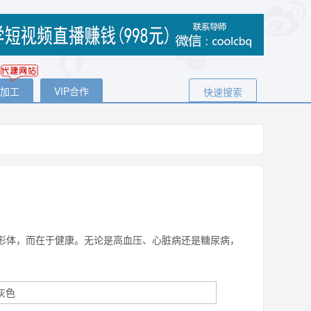
代加工
VIP合作
快速搜索
于形体，而在于健康。无论是高血压、心脏病还是糖尿病，