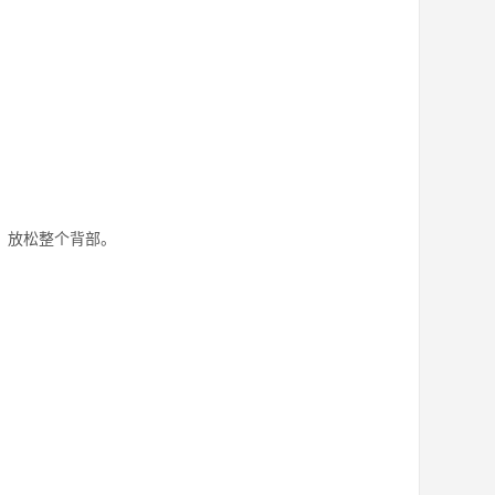
，放松整个背部。