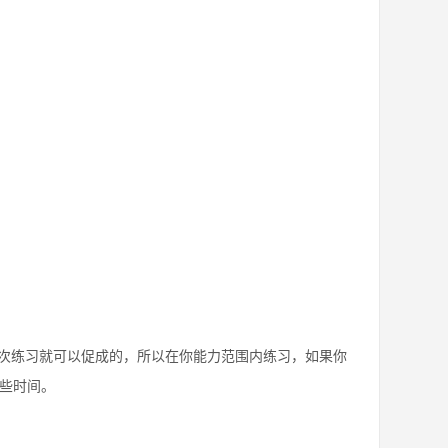
次练习就可以促成的，所以在你能力范围内练习，如果你
一些时间。