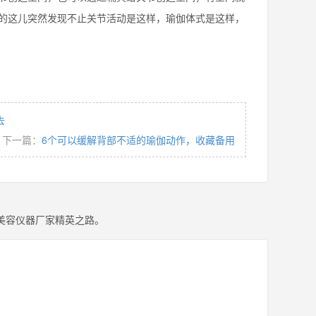
的这儿突然发现不止关节活动是这样，瑜伽体式是这样，
去
下一篇：
6个可以缓解背部不适的瑜伽动作，收藏备用
美容仪器厂家精英之路。