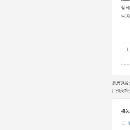
有自
生活
上
最后更新
广州美容
相关