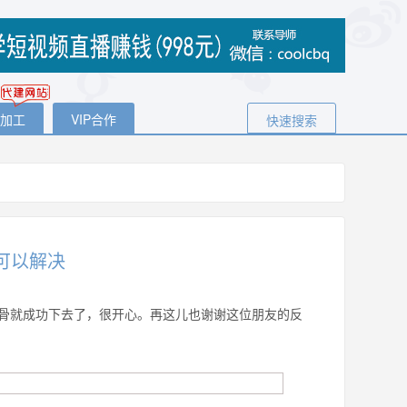
代加工
VIP合作
快速搜索
可以解决
骨就成功下去了，很开心。再这儿也谢谢这位朋友的反