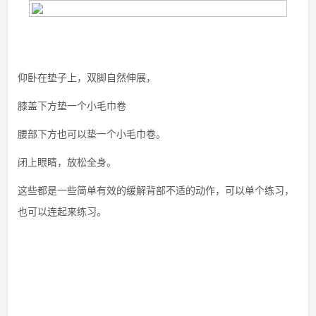
仰卧在垫子上，双脚自然伸展，
膝盖下方垫一个小毛巾卷
腰部下方也可以垫一个小毛巾卷。
闭上眼睛，放松全身。
这些都是一些简单有效的缓解背部不适的动作，可以单个练习，
也可以连起来练习。