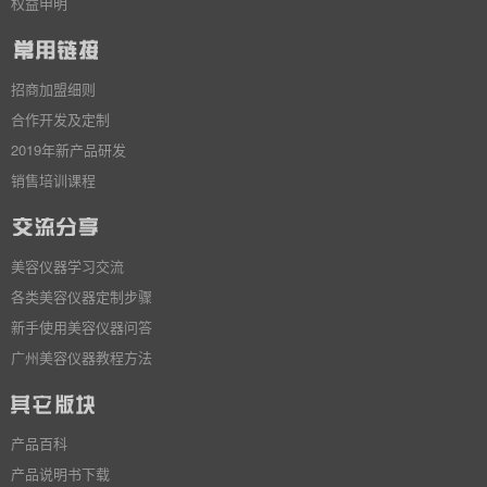
权益申明
招商加盟细则
合作开发及定制
2019年新产品研发
销售培训课程
美容仪器学习交流
各类美容仪器定制步骤
新手使用美容仪器问答
广州美容仪器教程方法
产品百科
产品说明书下载