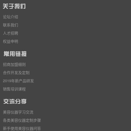
论坛介绍
联系我们
人才招聘
权益申明
招商加盟细则
合作开发及定制
2019年新产品研发
销售培训课程
美容仪器学习交流
各类美容仪器定制步骤
新手使用美容仪器问答