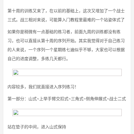
第十周的训练又来了，在以前的基础上，这次又增加了一个战士
三式。战三相对来说，可能算入门教程里最难的一个站姿体式了
如果你是稍微有一点基础的练习者，前面九周的训练都没有练
习，也可以直接从第十周的序列开始。其实我觉得对于自己练习
的人来说，一个序列一个星期练七遍似乎不够，大家也可以根据
自己的进度调整，多练几天都行。
内容较多，我们就直接进入序列练习！
第一部分：山式~上举手臂交扣式~三角式~侧角伸展式~战士二式
站在垫子的中间，进入山式保持