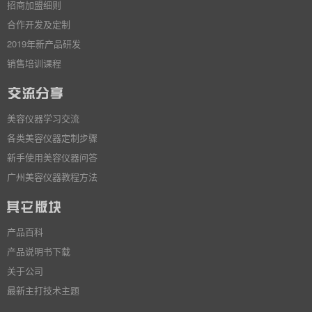
招商加盟细则
合作开发及定制
2019年新产品研发
销售培训课程
美容仪器学习交流
各类美容仪器定制步骤
新手使用美容仪器问答
广州美容仪器教程方法
产品百科
产品说明书下载
关于公司
最新主打技术主题