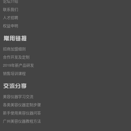
论坛介绍
联系我们
人才招聘
权益申明
招商加盟细则
合作开发及定制
2019年新产品研发
销售培训课程
美容仪器学习交流
各类美容仪器定制步骤
新手使用美容仪器问答
广州美容仪器教程方法