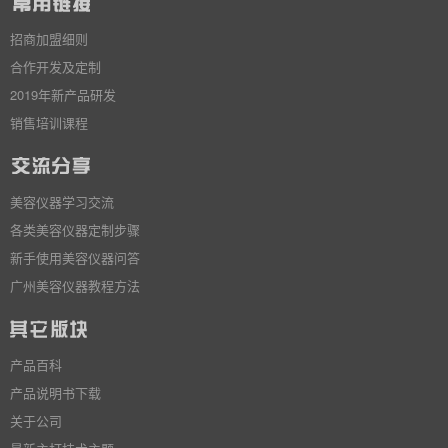
招商加盟细则
合作开发及定制
2019年新产品研发
销售培训课程
美容仪器学习交流
各类美容仪器定制步骤
新手使用美容仪器问答
广州美容仪器教程方法
产品百科
产品说明书下载
关于公司