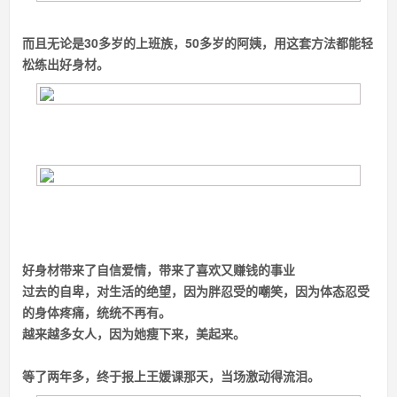
而且无论是30多岁的上班族，50多岁的阿姨，用这套方法都能轻
松练出好身材。
好身材带来了自信爱情，带来了喜欢又赚钱的事业
过去的自卑，对生活的绝望，因为胖忍受的嘲笑，因为体态忍受
的身体疼痛，统统不再有。
越来越多女人，因为她瘦下来，美起来。
等了两年多，终于报上王媛课那天，当场激动得流泪。