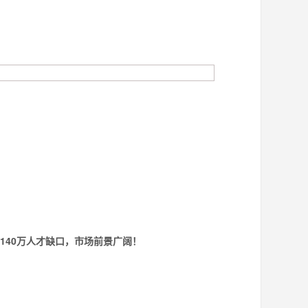
 140万人才缺口，市场前景广阔！