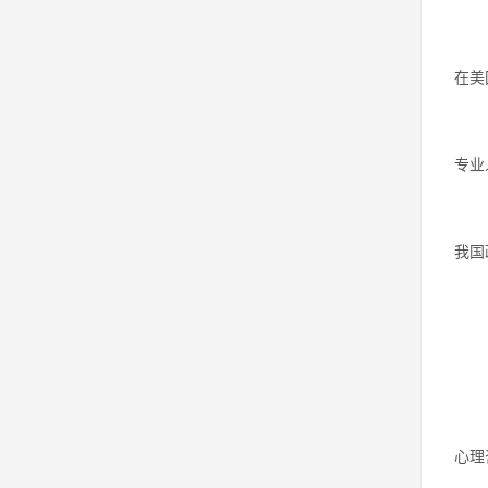
在美
专业
我国
心理