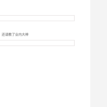
，还请教了业内大神