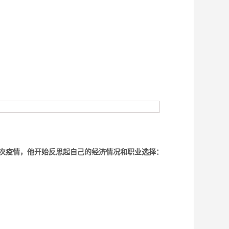
次疫情，他开始反思起自己的经济情况和职业选择：