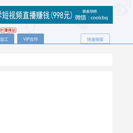
代加工
VIP合作
快速搜索