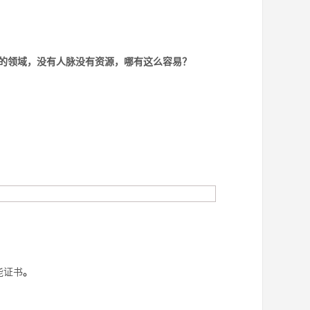
的领域，没有人脉没有资源，哪有这么容易？
能证书
。