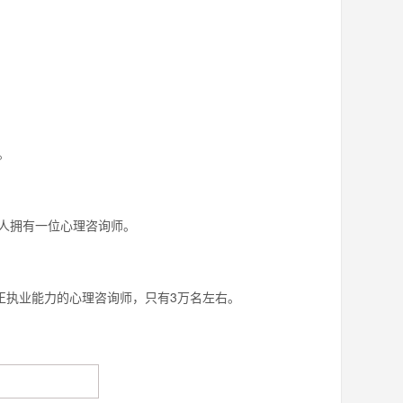
。
人拥有一位心理咨询师。
正执业能力的心理咨询师，只有3万名左右。