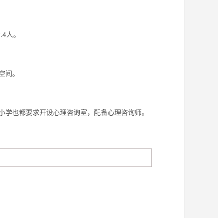
.4人。
空间。
小学也都要求开设心理咨询室，配备心理咨询师。