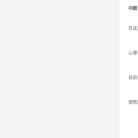
问题
在这
心理
目前
按照