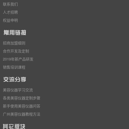
联系我们
人才招聘
权益申明
招商加盟细则
合作开发及定制
2019年新产品研发
销售培训课程
美容仪器学习交流
各类美容仪器定制步骤
新手使用美容仪器问答
广州美容仪器教程方法