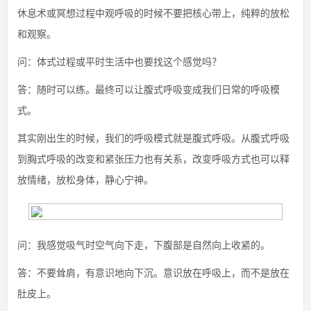
休息术或冥想过程中观呼吸的时候不要把核心带上，纯粹的放松
和观察。
问：体式过程或平时生活中也要找这个感觉吗？
答：随时可以练。最终可以让腹式呼吸变成我们日常的呼吸模
式。
其实刚出生的时候，我们的呼吸模式就是腹式呼吸。从腹式呼吸
到胸式呼吸的改变和紧张压力也有关系，改变呼吸方式也可以释
放情绪，放松身体，静心宁神。
问：我感觉吸气时空气向下走，下腹部是自然向上收紧的。
答：不要耸肩，有意识地向下沉。意识放在呼吸上，而不是放在
肚皮上。