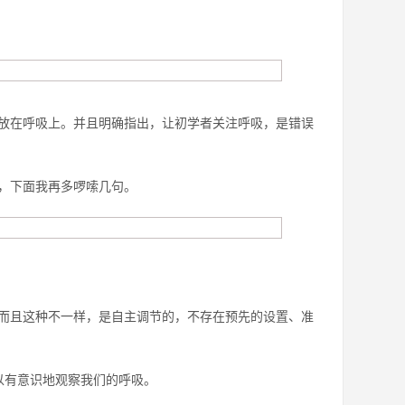
放在呼吸上。并且明确指出，让初学者关注呼吸，是错误
，下面我再多啰嗦几句。
而且这种不一样，是自主调节的，不存在预先的设置、准
以有意识地观察我们的呼吸。