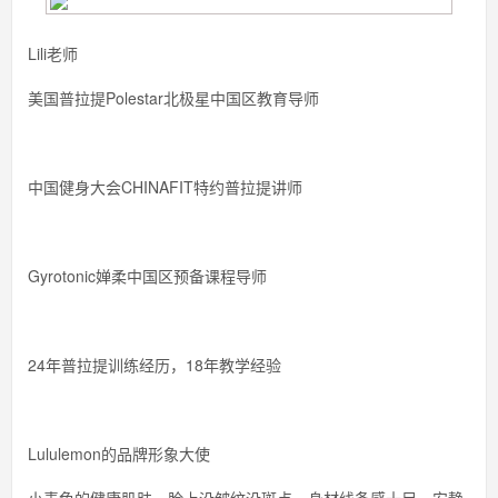
Lili老师
美国普拉提Polestar北极星中国区教育导师
中国健身大会CHINAFIT特约普拉提讲师
Gyrotonic婵柔中国区预备课程导师
24年普拉提训练经历，18年教学经验
Lululemon的品牌形象大使