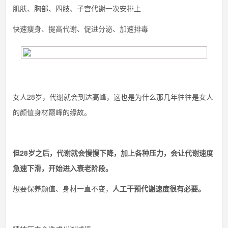
肌肤、胸部、四肢、子宫代谢一次安排上
快速瘦身、提高代谢、促进分泌、加速排毒
女人28岁，代谢就会到达高峰，这也是为什么那几年往往是女人
的颜值身材巅峰的缘故。
但28岁之后，代谢就会慢慢下降，加上各种压力，会让代谢速度
急速下滑，开始进入衰老阶段。
想要保养颜值、身材一直不变，
人工干预代谢速度很有必要。