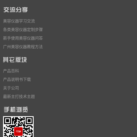
美容仪器学习交流
各类美容仪器定制步骤
新手使用美容仪器问答
广州美容仪器教程方法
产品百科
产品说明书下载
关于公司
最新主打技术主题