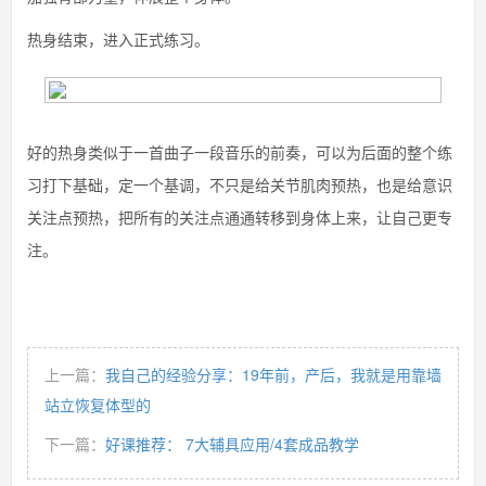
热身结束，进入正式练习。
好的热身类似于一首曲子一段音乐的前奏，可以为后面的整个练
习打下基础，定一个基调，不只是给关节肌肉预热，也是给意识
关注点预热，把所有的关注点通通转移到身体上来，让自己更专
注。
上一篇：
我自己的经验分享：19年前，产后，我就是用靠墙
站立恢复体型的
下一篇：
好课推荐： 7大辅具应用/4套成品教学