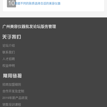
根据不同的肤质选择合适的美容仪器
广州美容仪器批发论坛版务管理
论坛介绍
联系我们
人才招聘
权益申明
招商加盟细则
合作开发及定制
2019年新产品研发
销售培训课程