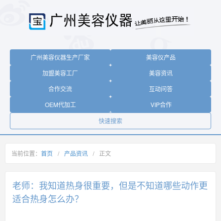
广州美容仪器生产厂家
美容仪产品
加盟美容工厂
美容资讯
合作交流
互动问答
OEM代加工
VIP合作
快速搜索
当前位置：
首页
/
产品资讯
/
正文
老师：我知道热身很重要，但是不知道哪些动作更
适合热身怎么办？