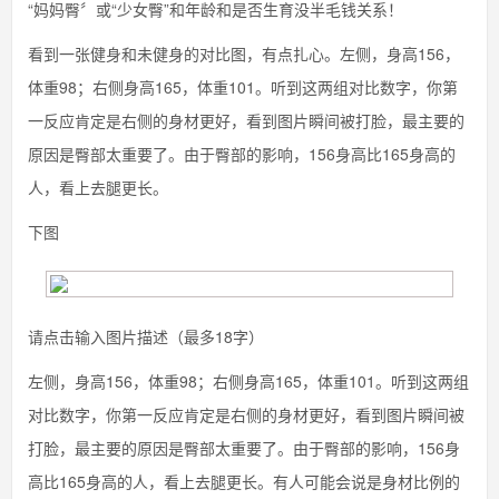
“妈妈臀〞或“少女臀”和年龄和是否生育没半毛钱关系！
看到一张健身和未健身的对比图，有点扎心。左侧，身高156，
体重98；右侧身高165，体重101。听到这两组对比数字，你第
一反应肯定是右侧的身材更好，看到图片瞬间被打脸，最主要的
原因是臀部太重要了。由于臀部的影响，156身高比165身高的
人，看上去腿更长。
下图
请点击输入图片描述（最多18字）
左侧，身高156，体重98；右侧身高165，体重101。听到这两组
对比数字，你第一反应肯定是右侧的身材更好，看到图片瞬间被
打脸，最主要的原因是臀部太重要了。由于臀部的影响，156身
高比165身高的人，看上去腿更长。有人可能会说是身材比例的