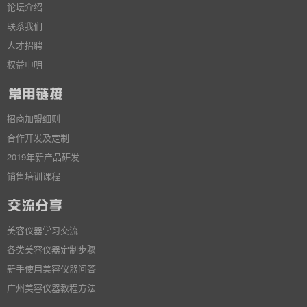
论坛介绍
联系我们
人才招聘
权益申明
招商加盟细则
合作开发及定制
2019年新产品研发
销售培训课程
美容仪器学习交流
各类美容仪器定制步骤
新手使用美容仪器问答
广州美容仪器教程方法