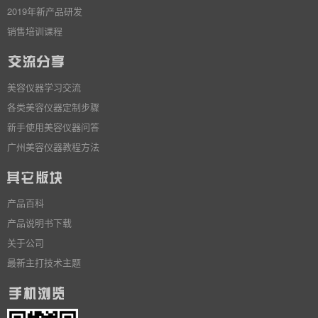
2019年新产品研发
销售培训课程
美容仪器学习交流
各类美容仪器定制步骤
新手使用美容仪器问答
广州美容仪器教程方法
产品百科
产品说明书下载
关于公司
最新主打技术主题