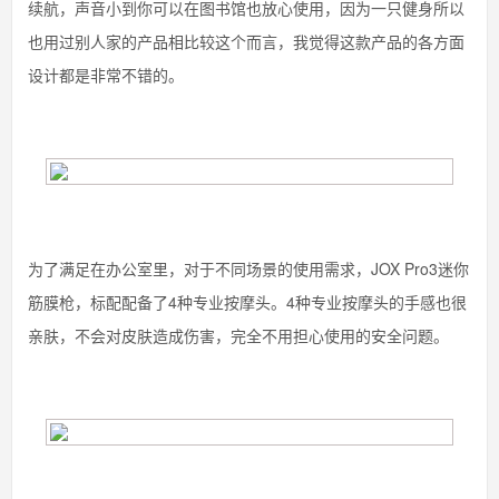
续航，声音小到你可以在图书馆也放心使用，因为一只健身所以
也用过别人家的产品相比较这个而言，我觉得这款产品的各方面
设计都是非常不错的。
为了满足在办公室里，对于不同场景的使用需求，JOX Pro3迷你
筋膜枪，标配配备了4种专业按摩头。4种专业按摩头的手感也很
亲肤，不会对皮肤造成伤害，完全不用担心使用的安全问题。