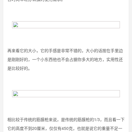
再来看它的大小，它的手感是非常不错的，大小的话按在手里边
是刚刚好的，一个小东西他也不会占据你多大的地方，实用性还
是比较好的。
相比较于传统的筋膜枪来说，是传统的筋膜枪的1/3，而且看一下
它的高度不到20厘米，仅仅有450克，也就是说它的重量不足一