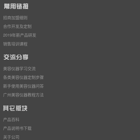
招商加盟细则
合作开发及定制
2019年新产品研发
销售培训课程
美容仪器学习交流
各类美容仪器定制步骤
新手使用美容仪器问答
广州美容仪器教程方法
产品百科
产品说明书下载
关于公司