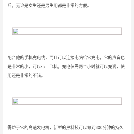
斤，无论是女生还是男生用都是非常的方便。
配合他的手机充电线，而且可以连接电脑给它充电，它的声音也
是非常的小，可以带上飞机，充电仅需两个小时就可以充满，使
用还是非常的不错。
得益于它的高速发电机，新型的黑科技可以做到300分钟的持久