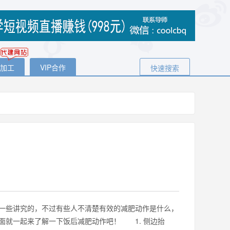
代加工
VIP合作
快速搜索
一些讲究的，不过有些人不清楚有效的减肥动作是什么，
面就一起来了解一下饭后减肥动作吧！ 1. 侧边抬