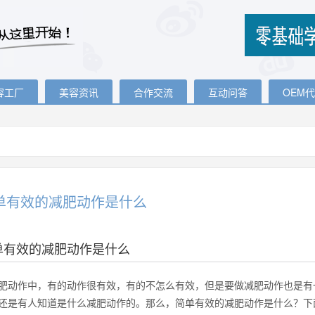
容工厂
美容资讯
合作交流
互动问答
OEM
单有效的减肥动作是什么
单有效的减肥动作是什么
肥动作中，有的动作很有效，有的不怎么有效，但是要做减肥动作也是有
还是有人知道是什么减肥动作的。那么，简单有效的减肥动作是什么？下