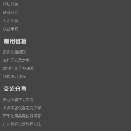
论坛介绍
联系我们
人才招聘
权益申明
招商加盟细则
合作开发及定制
2019年新产品研发
销售培训课程
美容仪器学习交流
各类美容仪器定制步骤
新手使用美容仪器问答
广州美容仪器教程方法